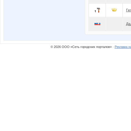
Ги
Да
© 2026 ООО «Сеть городских порталов» ·
Реклама н